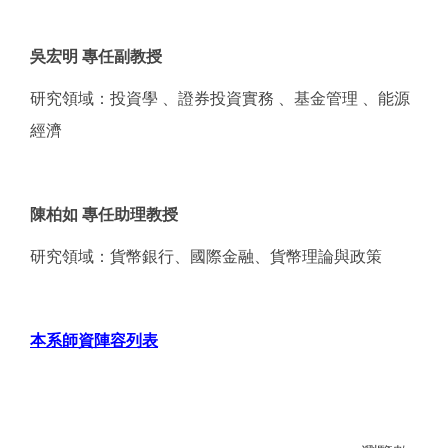
吳宏明 專任副教授
研究領域：投資學 、證券投資實務 、基金管理 、能源
經濟
陳柏如 專任助理教授
研究領域：貨幣銀行、國際金融、貨幣理論與政策
本系師資陣容列表