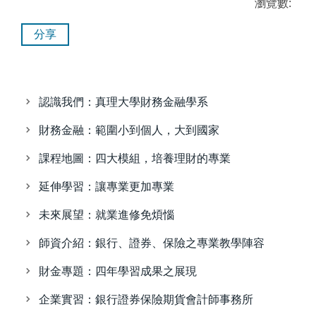
瀏覽數:
分享
認識我們：真理大學財務金融學系
財務金融：範圍小到個人，大到國家
課程地圖：四大模組，培養理財的專業
延伸學習：讓專業更加專業
未來展望：就業進修免煩惱
師資介紹：銀行、證券、保險之專業教學陣容
財金專題：四年學習成果之展現
企業實習：銀行證券保險期貨會計師事務所