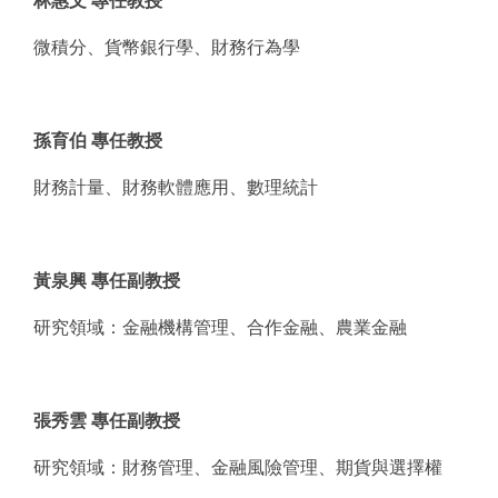
林惠文 專任教授
微積分、貨幣銀行學、財務行為學
孫育伯 專任教授
財務計量、財務軟體應用、數理統計
黃泉興 專任副教授
研究領域：金融機構管理、合作金融、農業金融
張秀雲 專任副教授
研究領域：財務管理、金融風險管理、期貨與選擇權