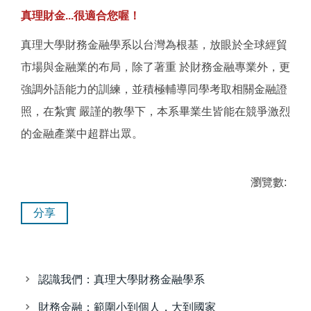
真理財金...很適合您喔！
真理大學財務金融學系以台灣為根基，放眼於全球經貿
市場與金融業的布局，除了著重 於財務金融專業外，更
強調外語能力的訓練，並積極輔導同學考取相關金融證
照，在紮實 嚴謹的教學下，本系畢業生皆能在競爭激烈
的金融產業中超群出眾。
瀏覽數:
分享
認識我們：真理大學財務金融學系
財務金融：範圍小到個人，大到國家