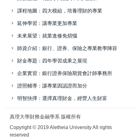
課程地圖：四大模組，培養理財的專業
延伸學習：讓專業更加專業
未來展望：就業進修免煩惱
師資介紹：銀行、證券、保險之專業教學陣容
財金專題：四年學習成果之展現
企業實習：銀行證券保險期貨會計師事務所
證照輔導：讓專業因認證而加分
明智抉擇：選擇真理財金，經營人生財富
真理大學財務金融學系 版權所有
Copyright © 2019 Aletheia University All rights
reserved