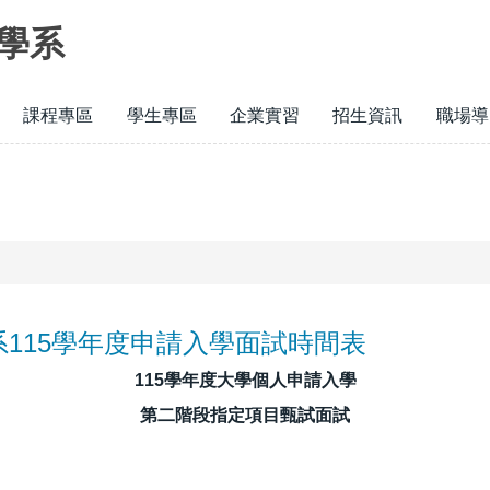
學系
課程專區
學生專區
企業實習
招生資訊
職場導
115學年度申請入學面試時間表
115學年度大學個人申請入學
第二階段指定項目甄試面試