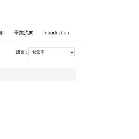
師
畢業流向
Introduction
語言：