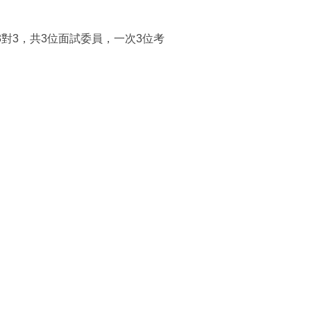
對3，共3位面試委員，一次3位考