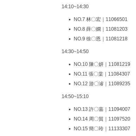
14:10~14:30
NO.7 林〇宏｜11066501
NO.8 薛〇嫻｜11081203
NO.9 徐〇恩｜11081218
14:30~14:50
NO.10 陳〇妍｜11081219
NO.11 張〇棠｜11084307
NO.12 游〇濬｜11089235
14:50~15:10
NO.13 許〇嘉｜11094007
NO.14 周〇貿｜11097520
NO.15 簡〇玲｜11133307