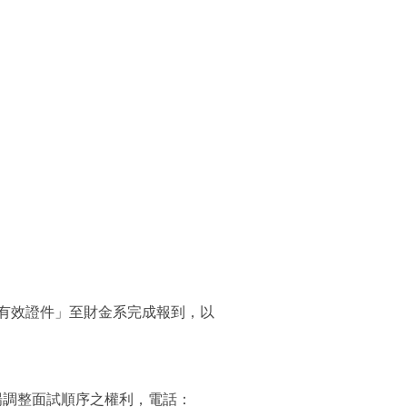
有效證件」至財金系完成報到，以
場調整面試順序之權利，電話：